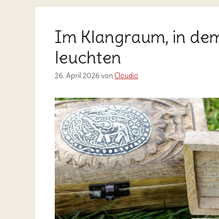
Im Klangraum, in dem
leuchten
26. April 2026
von
Claudia