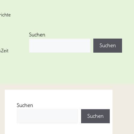
ichte
g
Suchen
Suchen
Zeit
Suchen
Suchen