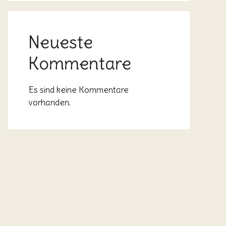
Neueste
Kommentare
Es sind keine Kommentare
vorhanden.