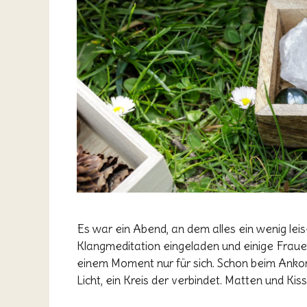
Es war ein Abend, an dem alles ein wenig lei
Klangmeditation eingeladen und einige Frau
einem Moment nur für sich. Schon beim An
Licht, ein Kreis der verbindet. Matten und Kis