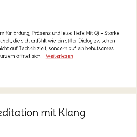
 für Erdung, Präsenz und leise Tiefe Mit Qi – Starke
t, die sich anfühlt wie ein stiller Dialog zwischen
cht auf Technik zielt, sondern auf ein behutsames
urzem öffnet sich …
Weiterlesen
itation mit Klang