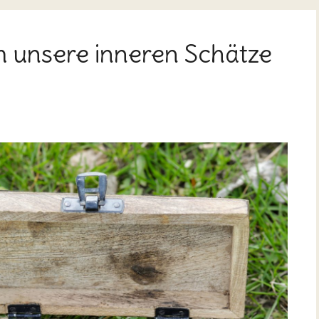
 unsere inneren Schätze