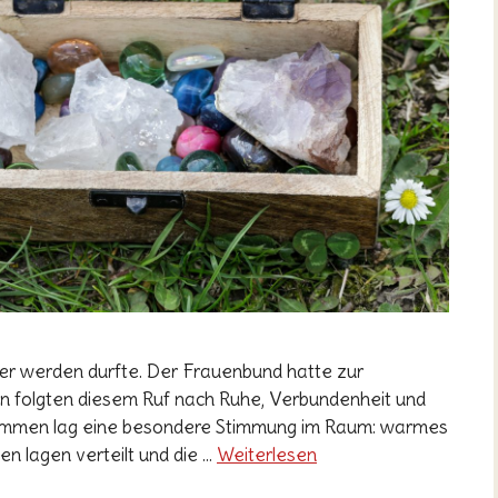
ser werden durfte. Der Frauenbund hatte zur
en folgten diesem Ruf nach Ruhe, Verbundenheit und
kommen lag eine besondere Stimmung im Raum: warmes
sen lagen verteilt und die …
Weiterlesen