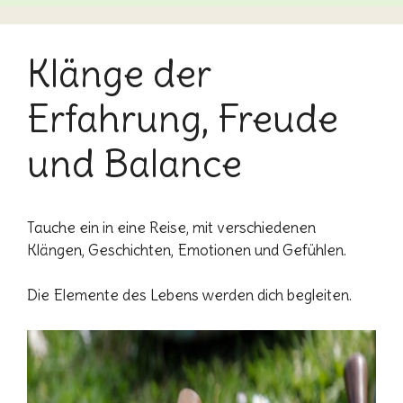
Klänge der
Erfahrung, Freude
und Balance
Tauche ein in eine Reise, mit verschiedenen
Klängen, Geschichten, Emotionen und Gefühlen.
Die Elemente des Lebens werden dich begleiten.