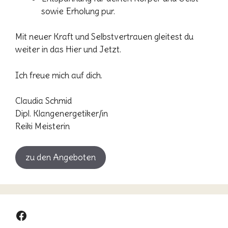
sowie Erholung pur.
Mit neuer Kraft und Selbstvertrauen gleitest du
weiter in das Hier und Jetzt.
Ich freue mich auf dich.
Claudia Schmid
Dipl. Klangenergetiker/in
Reiki Meisterin
zu den Angeboten
Facebook