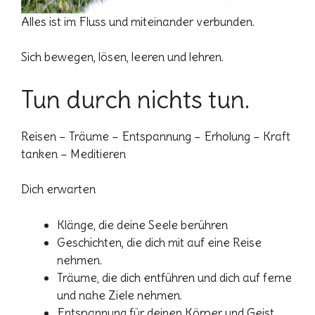
Alles ist im Fluss und miteinander verbunden.
Sich bewegen, lösen, leeren und lehren.
Tun durch nichts tun.
Reisen – Träume – Entspannung – Erholung – Kraft
tanken – Meditieren
Dich erwarten
Klänge, die deine Seele berühren
Geschichten, die dich mit auf eine Reise
nehmen.
Träume, die dich entführen und dich auf ferne
und nahe Ziele nehmen.
Entspannung für deinen Körper und Geist