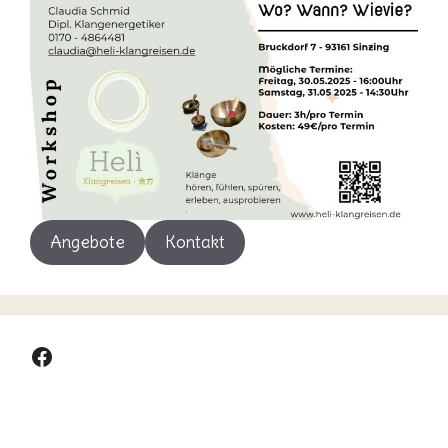
Angebote
Kontakt
Facebook