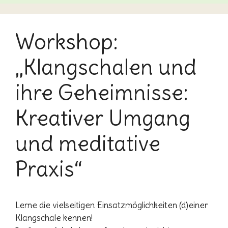
Workshop:
„Klangschalen und
ihre Geheimnisse:
Kreativer Umgang
und meditative
Praxis“
Lerne die vielseitigen Einsatzmöglichkeiten (d)einer
Klangschale kennen!