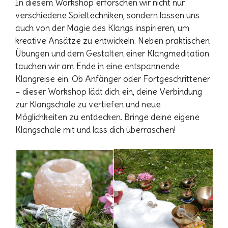
In diesem Workshop erforschen wir nicht nur
verschiedene Spieltechniken, sondern lassen uns
auch von der Magie des Klangs inspirieren, um
kreative Ansätze zu entwickeln. Neben praktischen
Übungen und dem Gestalten einer Klangmeditation
tauchen wir am Ende in eine entspannende
Klangreise ein. Ob Anfänger oder Fortgeschrittener
– dieser Workshop lädt dich ein, deine Verbindung
zur Klangschale zu vertiefen und neue
Möglichkeiten zu entdecken. Bringe deine eigene
Klangschale mit und lass dich überraschen!