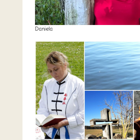
Daniela