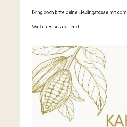
Bring doch bitte deine Lieblingstasse mit da
Wir feuen uns auf euch.